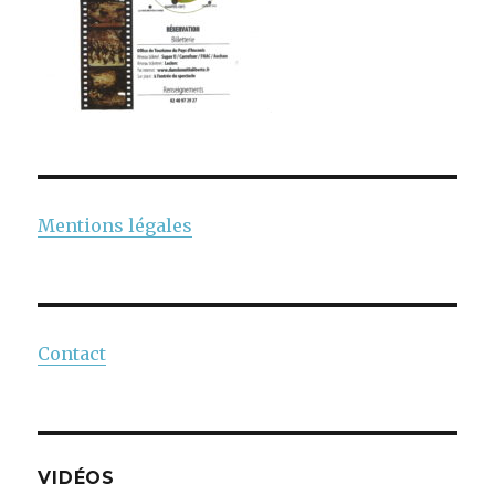
Mentions légales
Contact
VIDÉOS