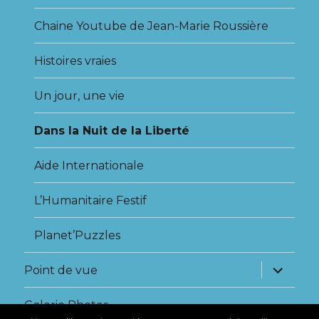
Chaine Youtube de Jean-Marie Roussière
Histoires vraies
Un jour, une vie
Dans la Nuit de la Liberté
Aide Internationale
L’Humanitaire Festif
Planet’Puzzles
Point de vue
Galerie Photos