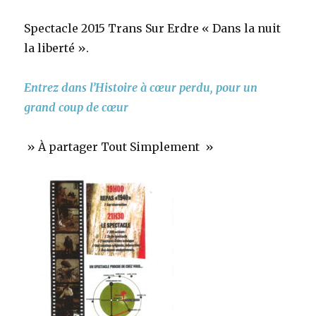
Spectacle 2015 Trans Sur Erdre « Dans la nuit
la liberté ».
Entrez dans l’Histoire à cœur perdu, pour un
grand coup de cœur
» À partager Tout Simplement »