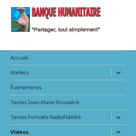
Accueil
Ateliers
Événements
Textes Jean-Marie Roussière
Textes Portraits RadioFidélité
Vidéos