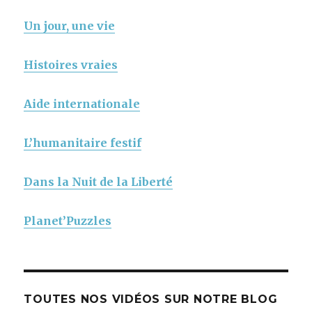
Un jour, une vie
Histoires vraies
Aide internationale
L’humanitaire festif
Dans la Nuit de la Liberté
Planet’Puzzles
TOUTES NOS VIDÉOS SUR NOTRE BLOG