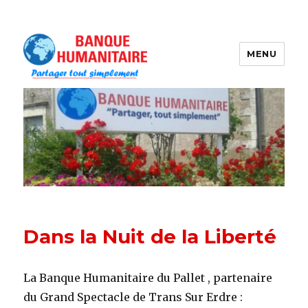
MENU
LA BANQUE HUMANITAIRE
Dans la Nuit de la Liberté
La Banque Humanitaire du Pallet , partenaire
du Grand Spectacle de Trans Sur Erdre :